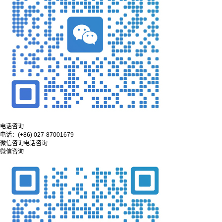
电话咨询
电话：
(+86) 027-87001679
微信咨询
电话咨询
微信咨询