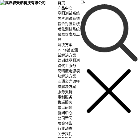
EN
首页
产品中心
晶圆测试系统
芯片测试系统
耦合封装系统
老化测试系统
仪器仪表及工
具
解决方案
Inline晶圆测
试解决方案
端到端晶圆测
试代工服务
高精度电源模
块解决方案
四通道光源模
块解决方案
服务支持
定制服务
售后服务
常见问题
新闻中心
公司新闻
展会预告
行业动态
关于我们