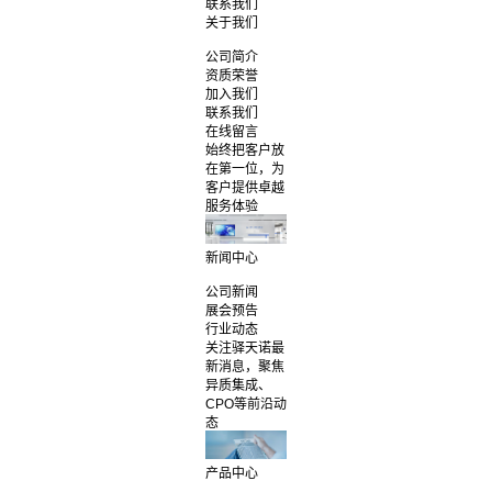
联系我们
关于我们
公司简介
资质荣誉
加入我们
联系我们
在线留言
始终把客户放
在第一位，为
客户提供卓越
服务体验
新闻中心
公司新闻
展会预告
行业动态
关注驿天诺最
新消息，聚焦
异质集成、
CPO等前沿动
态
产品中心