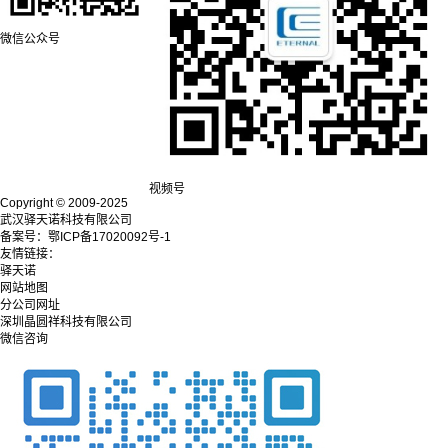
微信公众号
视频号
Copyright © 2009-2025
武汉驿天诺科技有限公司
备案号：鄂ICP备17020092号-1
友情链接：
驿天诺
网站地图
分公司网址
深圳晶圆祥科技有限公司
微信咨询