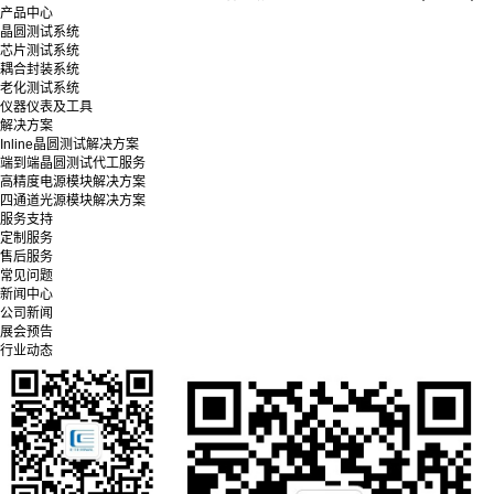
产品中心
晶圆测试系统
芯片测试系统
耦合封装系统
老化测试系统
仪器仪表及工具
解决方案
Inline晶圆测试解决方案
端到端晶圆测试代工服务
高精度电源模块解决方案
四通道光源模块解决方案
服务支持
定制服务
售后服务
常见问题
新闻中心
公司新闻
展会预告
行业动态