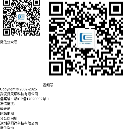
微信公众号
视频号
Copyright © 2009-2025
武汉驿天诺科技有限公司
备案号：鄂ICP备17020092号-1
友情链接：
驿天诺
网站地图
分公司网址
深圳晶圆祥科技有限公司
微信咨询