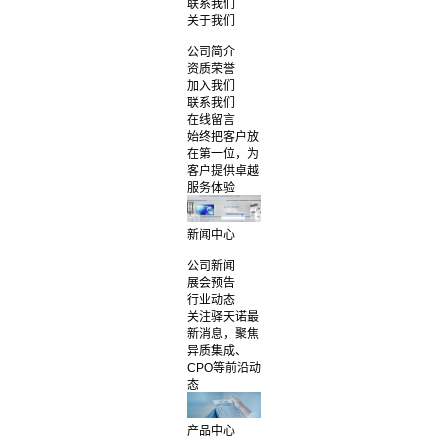
联系我们
关于我们
公司简介
资质荣誉
加入我们
联系我们
在线留言
始终把客户放
在第一位，为
客户提供卓越
服务体验
新闻中心
公司新闻
展会预告
行业动态
关注驿天诺最
新消息，聚焦
异质集成、
CPO等前沿动
态
产品中心