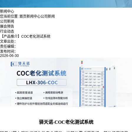
新闻中心
您当前位置 :
首页
新闻中心
公司新闻
公司新闻
展会预告
行业动态
【产品推介】COC老化测试系统
文章出处：
责任编辑：
发布时间：
2026-06-30
驿天诺-COC老化测试系统