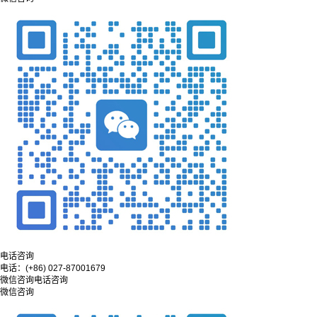
电话咨询
电话：
(+86) 027-87001679
微信咨询
电话咨询
微信咨询