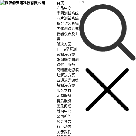
EN
首页
产品中心
晶圆测试系统
芯片测试系统
耦合封装系统
老化测试系统
仪器仪表及工
具
解决方案
Inline晶圆测
试解决方案
端到端晶圆测
试代工服务
高精度电源模
块解决方案
四通道光源模
块解决方案
服务支持
定制服务
售后服务
常见问题
新闻中心
公司新闻
展会预告
行业动态
关于我们